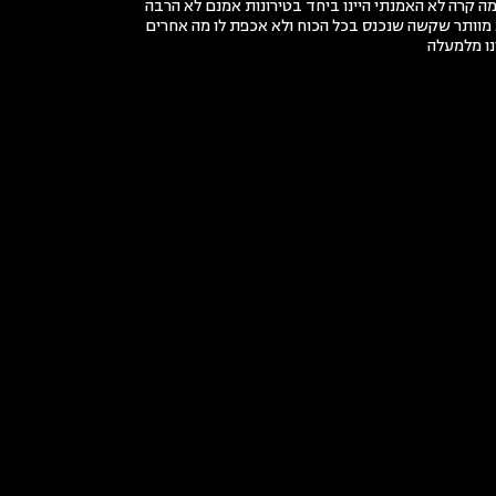
 מה קרה לא האמנתי היינו ביחד בטירונות אמנם לא הרבה
 מוותר שקשה שנכנס בכל הכוח ולא אכפת לו מה אחרים
נו מלמעלה