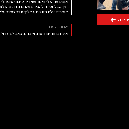
‏אופק אח שלי היקר שאדיר סיבוני סיפר לי
זמן אבל זכיתי להכיר בנאדם מדהים שלא
אומרים עליו ‏מתגעגע אליך חבר שמור עלי
רידה
אחת העם
איזה בחור יפה וטוב איבדנו. כאב לב גדול.