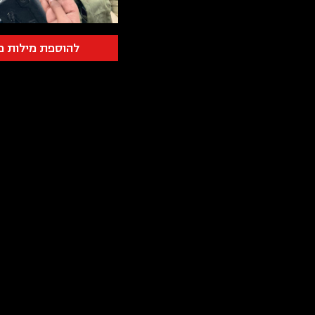
להוספת מילות פ