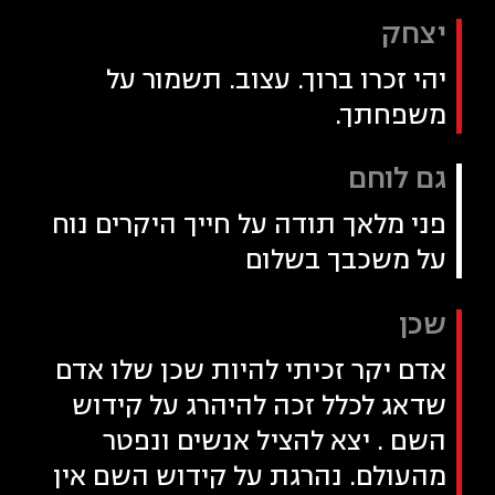
יצחק
יהי זכרו ברוך. עצוב. תשמור על
משפחתך.
גם לוחם
פני מלאך תודה על חייך היקרים נוח
על משכבך בשלום
שכן
אדם יקר זכיתי להיות שכן שלו אדם
שדאג לכלל זכה להיהרג על קידוש
השם . יצא להציל אנשים ונפטר
מהעולם. נהרגת על קידוש השם אין