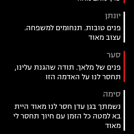
יונתן
פנים טובות. תנחומים למשפחה.
עצוב מאוד
סער
פנים של מלאך. תודה שהגנת עלינו,
תחסר לנו על האדמה הזו
סימה
נשמתך בגן עדן חסר לנו מאוד היית
בא למטה כל הזמן עם חיוך תחסר לי
מאוד