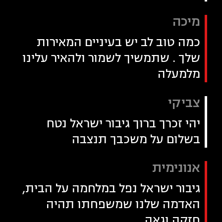
מיכה
כמה טוב לב יש בעיניים המאירות
שלך . שתמשיך לשמור ולהאיר עלינו
מלמעלה
צביקי
יהי זכרך ברוך גיבור ישראל נטח
בשלום על משכבך תנצבה
אנונימית
גיבור ישראל נפל במלחמה על הבית,
האדמה שלנו שמשפחתו תהיה
חזקה וגאה