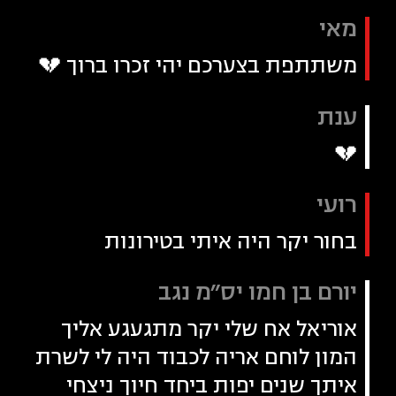
מאי
משתתפת בצערכם יהי זכרו ברוך 💔
ענת
💔
רועי
בחור יקר היה איתי בטירונות
יורם בן חמו יס״מ נגב
אוריאל אח שלי יקר מתגעגע אליך
המון לוחם אריה לכבוד היה לי לשרת
איתך שנים יפות ביחד חיוך ניצחי