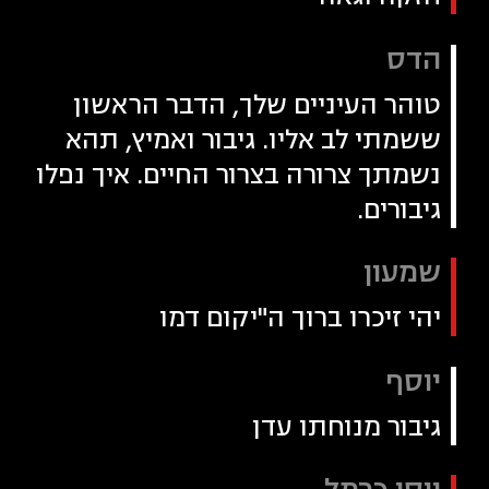
הדס
טוהר העיניים שלך, הדבר הראשון
ששמתי לב אליו. גיבור ואמיץ, תהא
נשמתך צרורה בצרור החיים. איך נפלו
גיבורים.
שמעון
יהי זיכרו ברוך ה"יקום דמו
יוסף
גיבור מנוחתו עדן