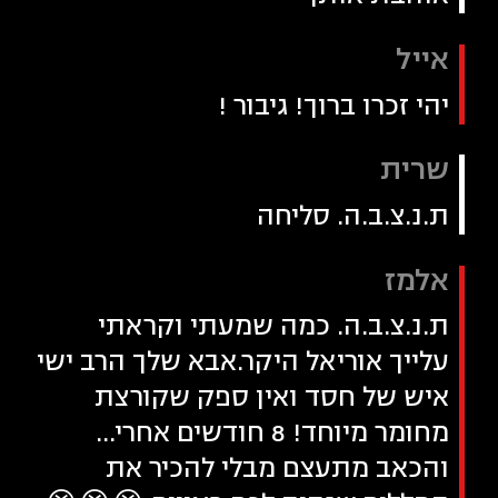
אייל
יהי זכרו ברוך! גיבור !
שרית
ת.נ.צ.ב.ה. סליחה
אלמז
ת.נ.צ.ב.ה. כמה שמעתי וקראתי
עלייך אוריאל היקר.אבא שלך הרב ישי
איש של חסד ואין ספק שקורצת
מחומר מיוחד! 8 חודשים אחרי...
והכאב מתעצם מבלי להכיר את