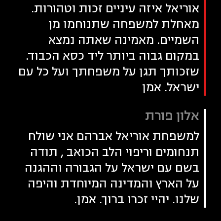
אוריאל איזה עיניים זכות וטהורות.
מאחלת למשפחה שתנוחמו מן
השמיים. מאמינה שאתה נמצא
במקום גבוה ביותר ליד כסא הכבוד.
שזכותך תגן על משפחתך ועל כל עם
ישראל. אמן
אלון פורת
למשפחת אוריאל אברהם אני שולח
תנחומים וריפוי הלב הכואב , תודה
בשם עם ישראל על הגבורה וההגנה
על הארץ והמדינה המיוחדת והיפה
שלנו. יהיי זכרו ברוך. אמן.