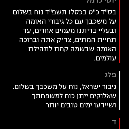
יוסי כרמל
בס"ד כ"ט בכסלו תשפ"ד נוח בשלום
על משכבך עם כל גיבורי האומה
ובעליי בריתנו מעמים אחרים, עד
תחיית המתים, צדיק אתה וברוכה
האומה שבשמה קמת לתהילת
עולמים.
פלג
גיבור ישראל, נוח על משכבך בשלום.
שאלוקים ייתן כוח למשפחתך
ושיידעו ימים טובים יותר
ד