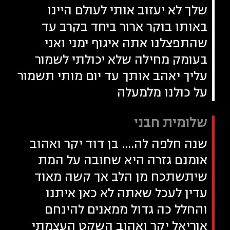
שלך לא יעזוב אותי לעולם היינו
באותו בוקר ארור ביחד בקרב עד
שהתפצלנו אתה איגוף ימני ואני
בעומק מחילה שלא יכולתי לשמור
עליך יאהב אותך עד יום מותי תשמור
על כולנו מלמעלה
שלומית חבני
שנה חלפה לה.... בן דוד יקר ואהוב
אומנם גזרה היא שחובה על המת
שיתשתכח מן הלב אך קשה מאוד
עדין לעכל שאתה לא כאן איתנו
והחלל כה גדול ממאנים להינחם
אוריאל יקר ואהוב השקט העצמתי