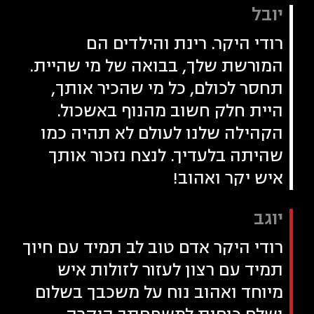
יובל
רודי היקר. רינת והילדים הם
המורשת שלך, בבואה של מי שהיית.
תחסר לכולם, כל מי שהכיר אותך,
היית חלק חשוב מהנוף באשכול.
הקהילה שלנו לעולם לא תהיה כמו
שהיתה בלעדיך. לנצח נזכור אותך
איש יקר ואהוב!
יוגב
רודי היקר אדם טוב לב תמיד עם חיוך
תמיד עם רצון לעזור לזולות איש
מיוחד ואהוב נוח על משכבך בשלום