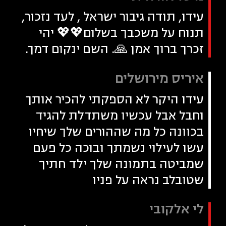
עידו, תודה גיבור ישראל , לעד נזכור,
תנוח על משכבך בשלום💖💖 יהי
זכרך ברוך אמן 🙏. השם ינקום דמך.
איריס מירושלים
עידו היקר לא הספקתי להכיר אותך
וחבל אבל עכשיו משתדלת להגיד
בכוונה כל מה שההורים שלך שיחיו
עשו לעילוי נשמתך ובוכה כל פעם
שמביטה בתמונה שלך ילד חתיך
שטובלב נראה על פניו
לי אלקובי