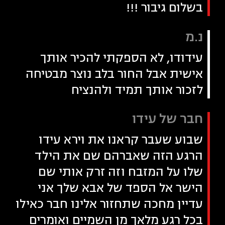
בשלום גיבור !!!
נ.מ
עידודו, לא הספקתי להכיר אותך
אישית אבל החור בלב נוצר מבטיחה
לזכור אותך תמיד ולהנציח
חבר של עידו
שבוע שעבר קראנו את וירא עידו
הרגע הזה שאברהם שם את הילד
שלו על המזבח וזה זרק אותי שם
הישר אל הספד של אבא שלך אני
עדיין מחכה שתחזור אלינו חבר כאילו
בכל רגע מלאך מן השמיים ואומרים