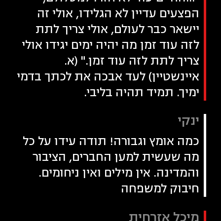
הפצעים עדיין לא הגלידו, אולי זה
יישאר כבר לעולם, אולי צריך לתת
לזה עוד זמן מה יהיה ימים יגידו אולי
צריך לתת לזה עוד זמן." (א.
איינשטיין) לעד אבכה את לכתך בדמי
ימיך. תמיד תהיה בליבי.
ינקי
כמה אומץ וגבורה! תודה עידו על כל
מה שעשית למען החברים, הציבור
והמדינה. אין מילים ואין ניחומים.
חיבוק למשפחה
מיכל אזרחית