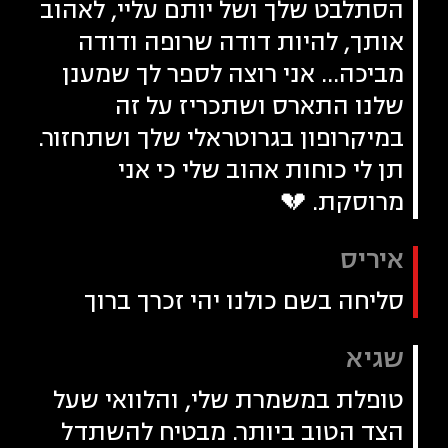
הסתלבט שלך ושל יותם עליי, לאהוב
אותך, להיות דודה שרופה ודודה
מביכה… אני רוצה לספר לך שמענן
שלנו התארס ושתכריז על זה
במיקרופון בגרוטראלי שלך ושתחזור.
תן לי כוחות אהוב שלי כי אני
מרוסקת. 💔
איריס
סליחה בשם כולנו יהי זכרך ברוך
שגיא
טופלת במשמרת שלי, והלוואי שעל
הצד הטוב ביותר. מבטיח להשתדל