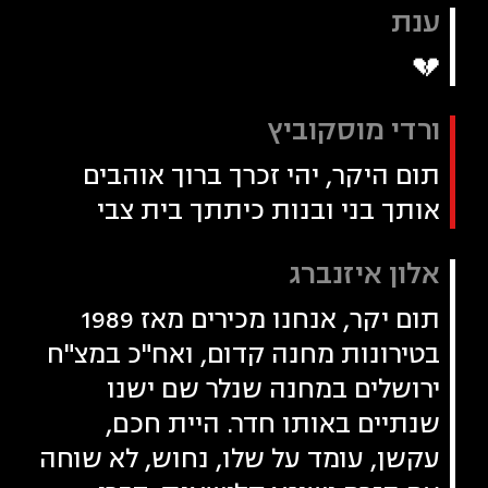
ענת
💔
ורדי מוסקוביץ
תום היקר, יהי זכרך ברוך אוהבים
אותך בני ובנות כיתתך בית צבי
אלון איזנברג
תום יקר, אנחנו מכירים מאז 1989
בטירונות מחנה קדום, ואח"כ במצ"ח
ירושלים במחנה שנלר שם ישנו
שנתיים באותו חדר. היית חכם,
עקשן, עומד על שלו, נחוש, לא שוחה