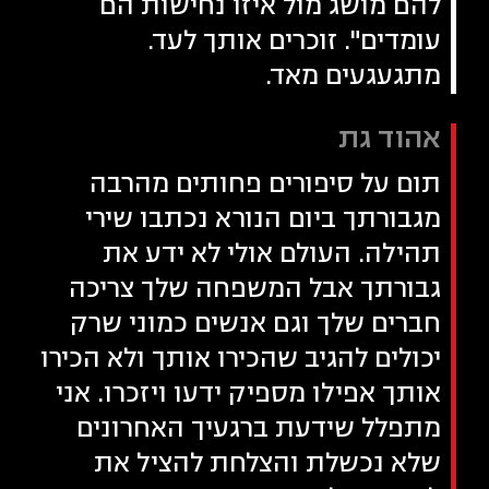
להם מושג מול איזו נחישות הם
עומדים". זוכרים אותך לעד.
מתגעגעים מאד.
אהוד גת
תום על סיפורים פחותים מהרבה
מגבורתך ביום הנורא נכתבו שירי
תהילה. העולם אולי לא ידע את
גבורתך אבל המשפחה שלך צריכה
חברים שלך וגם אנשים כמוני שרק
יכולים להגיב שהכירו אותך ולא הכירו
אותך אפילו מספיק ידעו ויזכרו. אני
מתפלל שידעת ברגעיך האחרונים
שלא נכשלת והצלחת להציל את