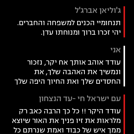
ג'וליאן אברג'ל
תנחומיי הכנים למשפחה והחברים.
יהי זכרו ברוך ומנוחתו עדן.
אני
עודד אוהב אותך אח יקר, נזכור
ונמשיך את האהבה שלך, את
החסדים שלך ואת החיוך היפה שלך
עם ישראל חי -עד הנצחון
עודד היקר !! כל כך הרבה כאב רק
מלראות את זיו פניך את האור שיוצא
ממך איש של כבוד ואמת שנרתם כל