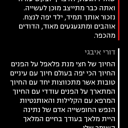
ואתה כבר מתייצב מוכן לעשייה.
נזכור אותך תמיד, ילד יפה לנצח.
אוהבים ומתגעגעים מאוד, הדודים
מהכפר.
דורי איבגי
החיוך של חצי מנת פלאפל על הפנים
החיוך הכי יפה בעולם חיוך עם עיניים
טובות אשר מתכווצות יחד עם החיוך
המתארך על הפנים עודדי עם החיוך
המרפא עם הקלילות והאותנטיות
הנפש החופשייה אדם של נתינה
היית מלאך בעודך בחיים המלאך