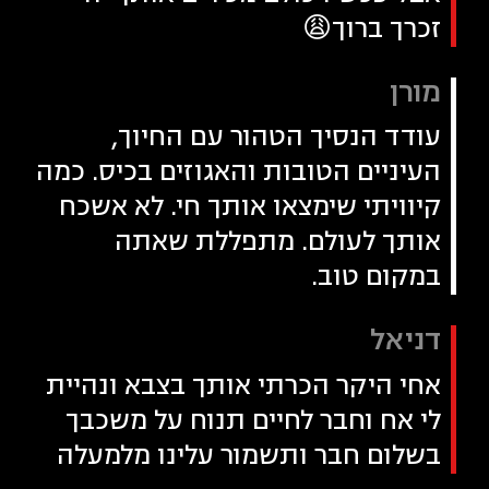
זכרך ברוך😩
מורן
עודד הנסיך הטהור עם החיוך,
העיניים הטובות והאגוזים בכיס. כמה
קיוויתי שימצאו אותך חי. לא אשכח
אותך לעולם. מתפללת שאתה
במקום טוב.
דניאל
אחי היקר הכרתי אותך בצבא ונהיית
לי אח וחבר לחיים תנוח על משכבך
בשלום חבר ותשמור עלינו מלמעלה