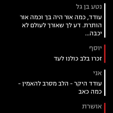
נטע בן גל
עודד, כמה אור היה בך וכמה אור
הותרת. דע לך שאורך לעולם לא
יכבה...
יוסף
זכרו בלב כולנו לעד
אני
עודד היקר - הלב מסרב להאמין -
כמה כאב
אושרת