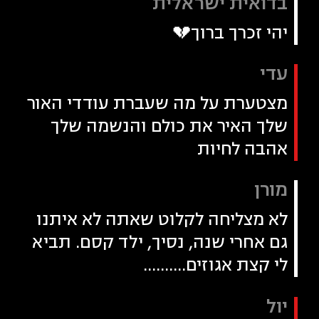
בדואית ישראלית
יהי זכרך ברוך💔
עדי
מצטערת על מה שעברת עודדי האור
שלך האיר את כולם והנשמה שלך
אהבה לחיות
מורן
לא מצליחה לקלוט שאתה לא איתנו
גם אחרי שנה, נסיך, ילד קסם. תביא
לי קצת אגוזים..........
יול