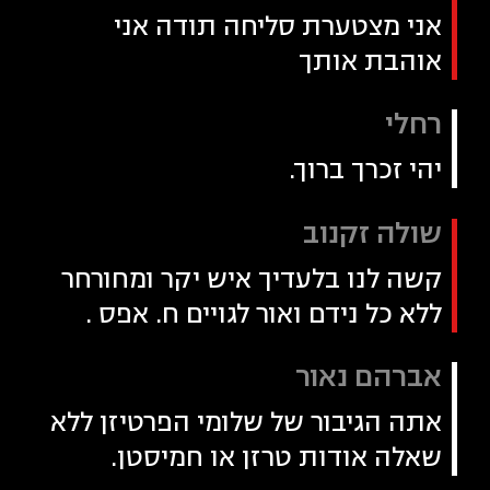
אני מצטערת סליחה תודה אני
אוהבת אותך
רחלי
יהי זכרך ברוך.
שולה זקנוב
קשה לנו בלעדיך איש יקר ומחורחר
ללא כל נידם ואור לגויים ח. אפס .
אברהם נאור
אתה הגיבור של שלומי הפרטיזן ללא
שאלה אודות טרזן או חמיסטן.