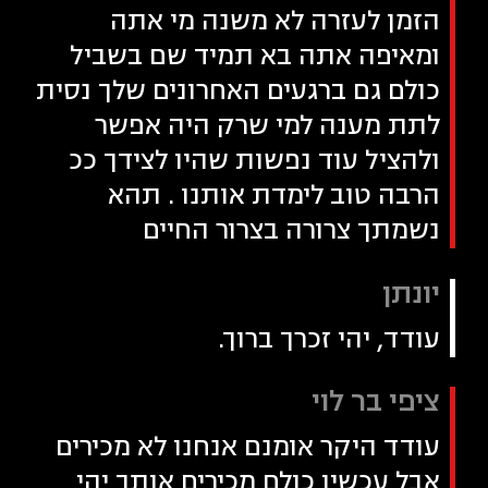
הזמן לעזרה לא משנה מי אתה
ומאיפה אתה בא תמיד שם בשביל
כולם גם ברגעים האחרונים שלך נסית
לתת מענה למי שרק היה אפשר
ולהציל עוד נפשות שהיו לצידך ככ
הרבה טוב לימדת אותנו . תהא
נשמתך צרורה בצרור החיים
יונתן
עודד, יהי זכרך ברוך.
ציפי בר לוי
עודד היקר אומנם אנחנו לא מכירים
אבל עכשיו כולם מכירים אותך יהי