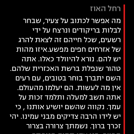
רחל האוז
מה אפשר לכתוב על צעיר, שבחר
לבלות בריקודים ונרצח על ידי
רשעים, שכל חייהם זה לצאת להרג
של אזרחים חפים מפשע.איזו מהות
יש להם. נורא להיוולד כאלו. אתה
טהור שנפלת ברשת האכזרית שלהם.
השם יתברך בוחר בטובים, עם רעים
אין מה לעשות. הם יעלמו מהעולם.
אתה תשב למעלה ותלמד זכות על
עמך. נקווה שהשם יושיע אותנו , כי
יש לידו הרבה צדיקים מבני עמינו. יהי
זכרך ברוך. נשמתך צרורה בצרור