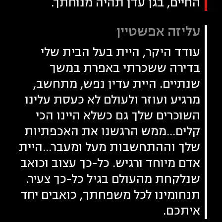
החיים, בגן עדן תהיה מנוחתך.
עליזה אפשטיין
עודד היקר, היית בעל הבית שלי
בדירה ששכרתי באפרת במשך
שנתיים. היית עדין נפש, מתחשב,
מרגיע ועוזר ולעולם לא כעסת עלינו
השוכרים שלך גם כשלא היינו הכי
קלים...ממש הרגשנו את האכפתיות
שלך וההתחשבות מעל ומעבר...היית
אדם מיוחד ורגיש. כל-כך עצוב וכואב
שנלקחת מהעולם בגיל כל-כך צעיר.
תנחומינו לכל משפחתך, כואבים יחד
איתכם.