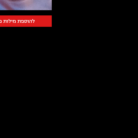
להוספת מילות פ