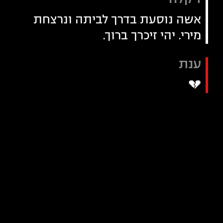
אשה נוסעת בדרך לביתה ונרצחת
מירי. יהי זיכרך ברוך.
ענת
💔