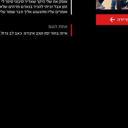
‏אופק אח שלי היקר שאדיר סיבוני סיפר לי
זמן אבל זכיתי להכיר בנאדם מדהים שלא
אומרים עליו ‏מתגעגע אליך חבר שמור עלי
רידה
אחת העם
איזה בחור יפה וטוב איבדנו. כאב לב גדול.