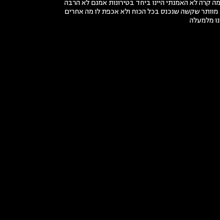
 מה קרה לא האמנתי היינו ביחד בטירונות אמנם לא הרבה
 מוותר שקשה שנכנס בכל הכוח ולא אכפת לו מה אחרים
נו מלמעלה