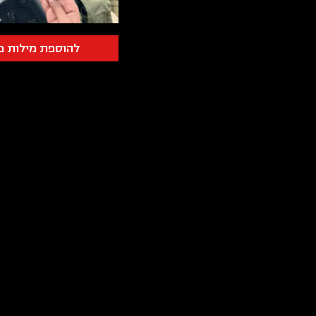
להוספת מילות פ