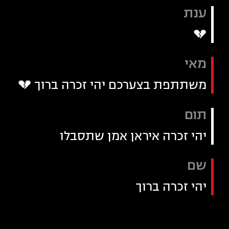
ענת
💔
מאי
משתתפת בצערכם יהי זכרה ברוך 💔
תום
יהי זכרה איראן אמן שתסבלו
שם
יהי זכרה ברוך