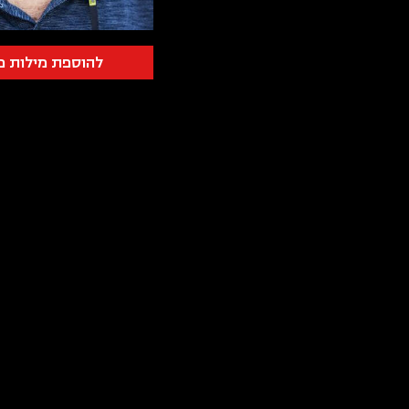
להוספת מילות פ