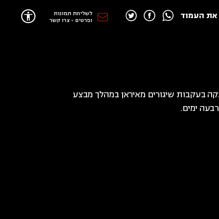
לשליחת תמונות
את העמוד
ופרטים - צרו קשר
קה בעקבות שיגורים מאיראן במהלך מבצע
בעה ימים.