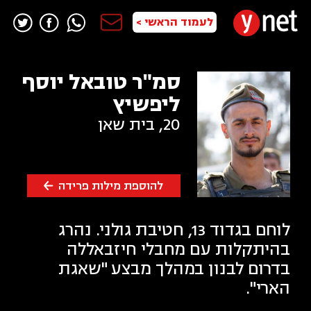
לעמוד הראשי >
סמ"ר טובאל יוסף
ליפשיץ
20
,
בית שאן
להוספת מילות פרידה
לוחם בגדוד 13, חטיבת גולני. נהרג
בהיתקלות עם מחבלי חיזבאללה
בדרום לבנון במהלך מבצע "שאגת
הארי".