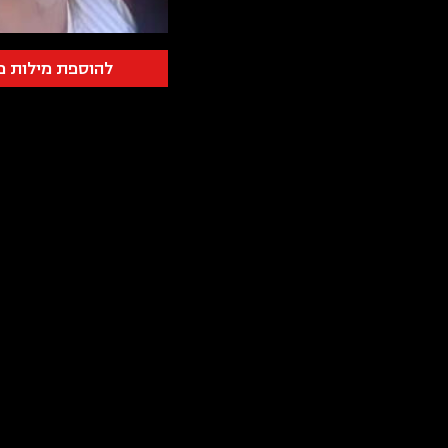
להוספת מילות פ