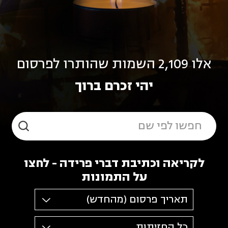
אלו 2,109 השמות שהותרו לפרסום
יהי זכרם ברוך
לקריאה וכתיבת דברי פרידה - לחצו
על התמונות
תאריך פרסום (מהחדש)
כל החזיתות