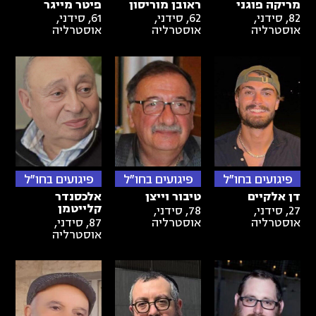
מריקה פוגני
ראובן מוריסון
פיטר מייגר
82
,
סידני,
62
,
סידני,
61
,
סידני,
אוסטרליה
אוסטרליה
אוסטרליה
פיגועים בחו"ל
פיגועים בחו"ל
פיגועים בחו"ל
דן אלקיים
טיבור וייצן
אלכסנדר
קלייטמן
27
,
סידני,
78
,
סידני,
אוסטרליה
אוסטרליה
87
,
סידני,
אוסטרליה