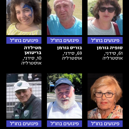
פיגועים בחו"ל
פיגועים בחו"ל
פיגועים בחו"ל
סופיה גורמן
בוריס גורמן
מטילדה
בריטואן
61
,
סידני,
69
,
סידני,
אוסטרליה
אוסטרליה
10
,
סידני,
אוסטרליה
פיגועים בחו"ל
פיגועים בחו"ל
פיגועים בחו"ל